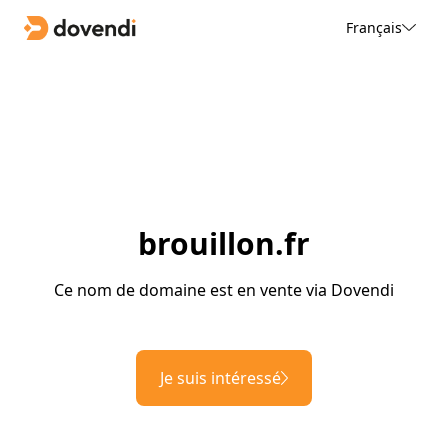
Français
brouillon.fr
Ce nom de domaine est en vente via Dovendi
Je suis intéressé