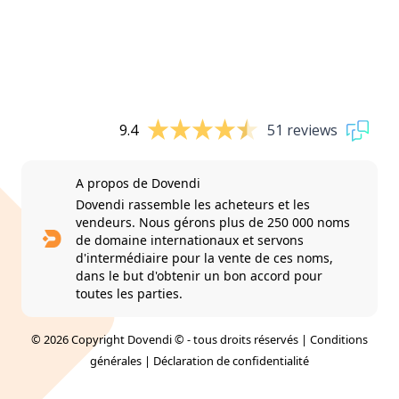
9.4
51 reviews
A propos de Dovendi
Dovendi rassemble les acheteurs et les
vendeurs. Nous gérons plus de 250 000 noms
de domaine internationaux et servons
d'intermédiaire pour la vente de ces noms,
dans le but d'obtenir un bon accord pour
toutes les parties.
© 2026 Copyright Dovendi © - tous droits réservés |
Conditions
générales
|
Déclaration de confidentialité